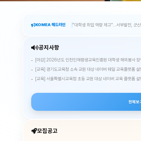
KOMEA 헤드라인
“대학생 취업 역량 제고”…서부발전, 군
공지사항
[마감] 2026년도 인천인재평생교육진흥원 대학생 해외봉사 장학
[교육] 경기도교육청 소속 교원 대상 네이버 웨일 교육플랫폼 
[교육] 서울특별시교육청 초등 교원 대상 네이버 교육 플랫폼 
전체보
모집공고