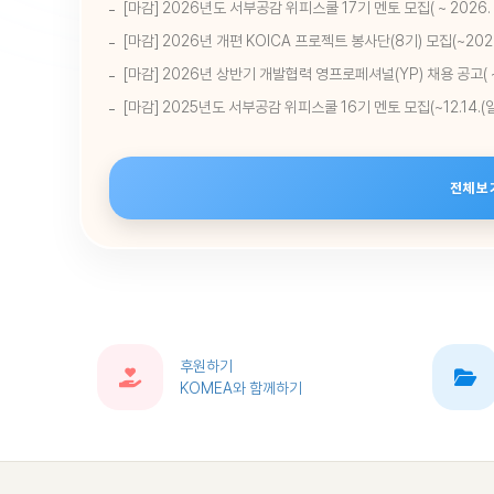
[마감] 2026년도 서부공감 위피스쿨 17기 멘토 모집( ~ 2026. 06
[마감] 2026년 개편 KOICA 프로젝트 봉사단(8기) 모집(~2026.
[마감] 2026년 상반기 개발협력 영프로페셔널(YP) 채용 공고( ~ 2
[마감] 2025년도 서부공감 위피스쿨 16기 멘토 모집(~12.14.(일)
전체보
후원하기
KOMEA와 함께하기