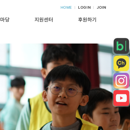
HOME
LOGIN
JOIN
보마당
지원센터
후원하기