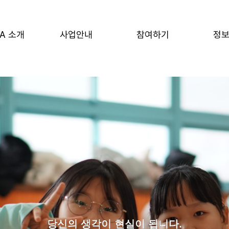
A 소개
사업안내
참여하기
정
당신의 생각이 현실이 됩니다.