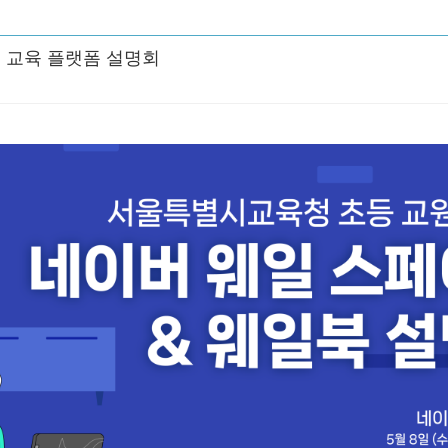
버 교육 플랫폼 설명회