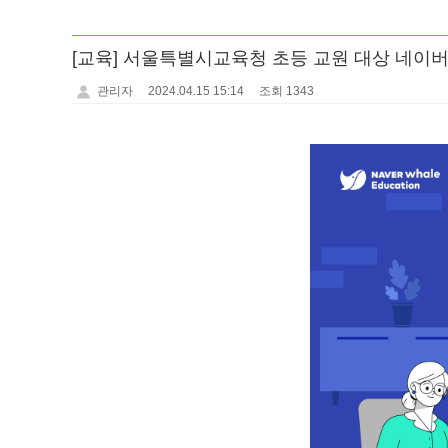
[교육] 서울특별시교육청 초등 교원 대상 네이
관리자
2024.04.15 15:14
조회 1343