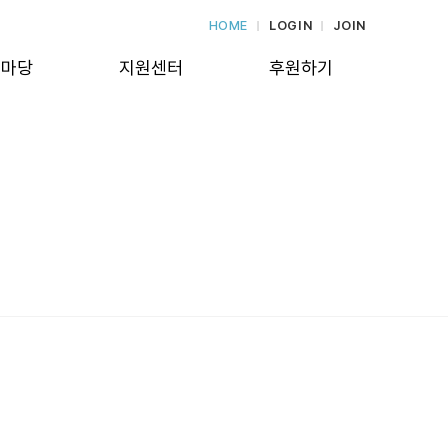
HOME
LOGIN
JOIN
보마당
지원센터
후원하기